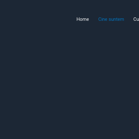
Home
Cine suntem
Cu